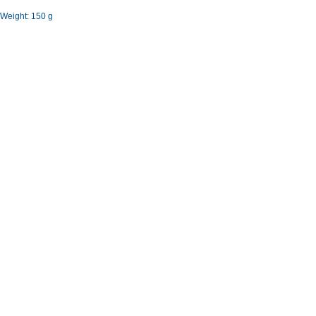
Weight: 150 g